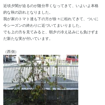
近頃夕闇が迫るのが随分早くなってきて、いよいよ本格
的な秋の訪れとなりました。
我が家のトマト達も下の方が徐々に枯れてきて、ついに
今シーズンの終わりに近づいてまいりました。
でも上の方を見てみると、朝夕の冷え込みにも負けずま
だ新たな実が付いています。
（西側）