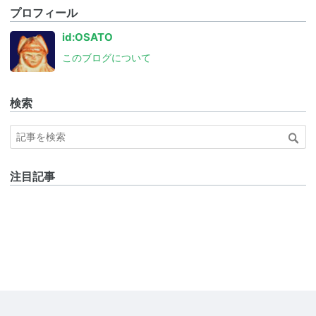
プロフィール
id:OSATO
このブログについて
検索
注目記事