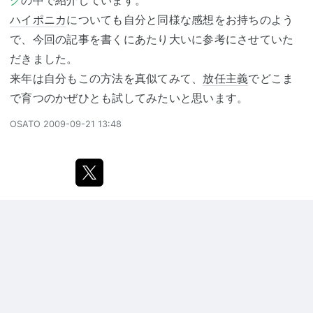
グ
の中で紹介しています。
ハイポニカ
についても自分と同様な感想をお持ちのよう
で、今回の記事を書くにあたり大いに参考にさせていた
だきました。
来年は自分もこの方法を真似てみて、
放任主義
でどこま
で育つのかぜひとも試してみたいと思います。
OSATO
2009-09-21 13:48