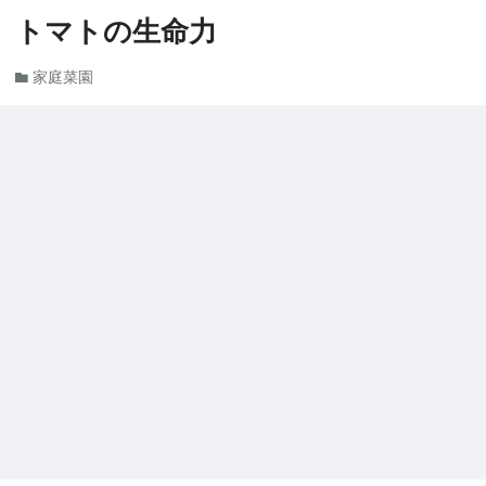
トマトの生命力
家庭菜園