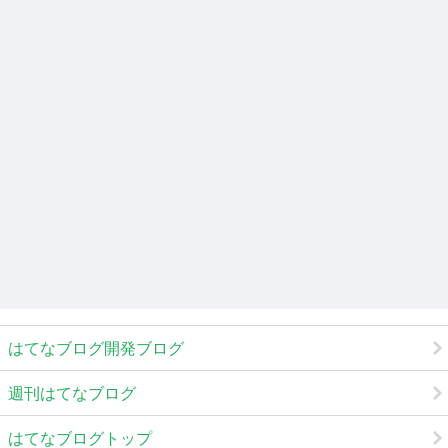
はてなブログ開発ブログ
週刊はてなブログ
はてなブログトップ