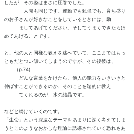
したが、その姿はまさに圧巻でした。
人間も同じです。運動でも勉強でも、育ち盛り
のお子さんが好きなことをしているときには、励
ましてあげてください。そしてうまくできたらほ
めてあげることです。
と、他の人と同様な教えを述べていて、ここまではもっ
ともだとつい頷いてしまうのですが、その後彼は、
（p.74)
どんな言葉をかけたら、他人の能力をいきいきと
伸ばすことができるのか、そのことを端的に教え
てくれるのが、水の結晶です。
などと続けていくのです。
「生命」という深遠なテーマをあまりに深く考えてしま
うとこのようなおかしな理論に誘導されていく恐れもあ