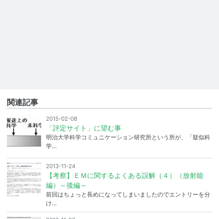
関連記事
2015-02-08
「評定サイト」に望む事
明治大学科学コミュニケーション研究所という所が、「疑似科
学…
2013-11-24
【考察】ＥＭに関するよくある誤解（４）（放射能
編）～後編～
前回はちょっと長めになってしまいましたのでエントリーを分
け…